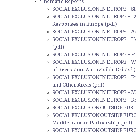
Thematic Reports
SOCIAL EXCLUSION IN EUROPE - State
SOCIAL EXCLUSION IN EUROPE - Lab
Responses in Europe (pdf)
SOCIAL EXCLUSION IN EUROPE - Acc
SOCIAL EXCLUSION IN EUROPE - Hou
(pdf)
SOCIAL EXCLUSION IN EUROPE - Fin
SOCIAL EXCLUSION IN EUROPE - Wom
of Recession. An Invisible Crisis? 
SOCIAL EXCLUSION IN EUROPE - Ens
and Other Areas (pdf)
SOCIAL EXCLUSION IN EUROPE - Migr
SOCIAL EXCLUSION IN EUROPE - Rom
SOCIAL EXCLUSION OUTSIDE EUROPE 
SOCIAL EXCLUSION OUTSIDE EUROPE 
Mediterranean Partnership (pdf)
SOCIAL EXCLUSION OUTSIDE EUROPE