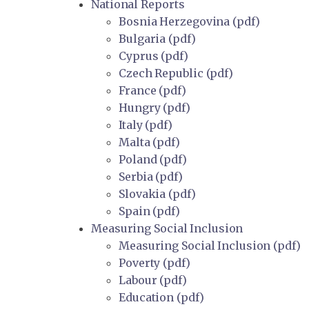
National Reports
Bosnia Herzegovina (pdf)
Bulgaria (pdf)
Cyprus (pdf)
Czech Republic (pdf)
France (pdf)
Hungry (pdf)
Italy (pdf)
Malta (pdf)
Poland (pdf)
Serbia (pdf)
Slovakia (pdf)
Spain (pdf)
Measuring Social Inclusion
Measuring Social Inclusion (pdf)
Poverty (pdf)
Labour (pdf)
Education (pdf)