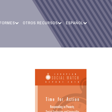
NFORMES
OTROS RECURSOS
ESPAÑOL