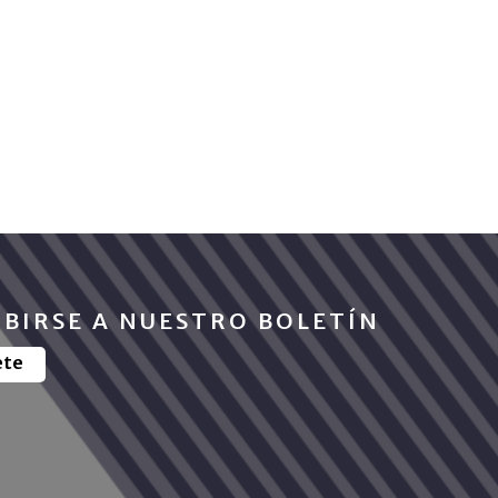
IBIRSE A NUESTRO BOLETÍN
ete