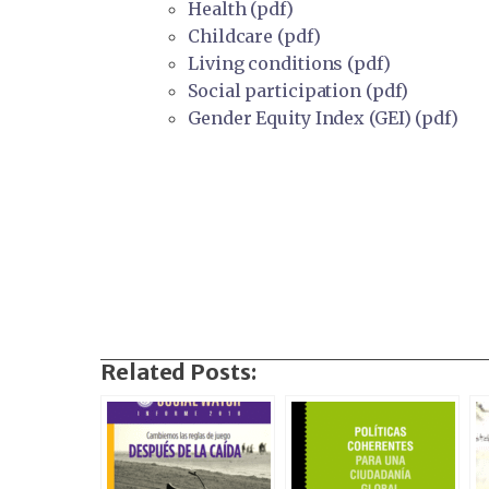
Health (pdf)
Childcare (pdf)
Living conditions (pdf)
Social participation (pdf)
Gender Equity Index (GEI) (pdf)
Related Posts: