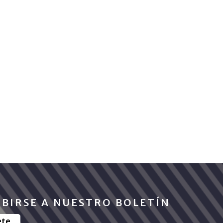
IBIRSE A NUESTRO BOLETÍN
ete