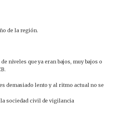
ño de la región.
e niveles que ya eran bajos, muy bajos o
CB.
es demasiado lento y al ritmo actual no se
 sociedad civil de vigilancia