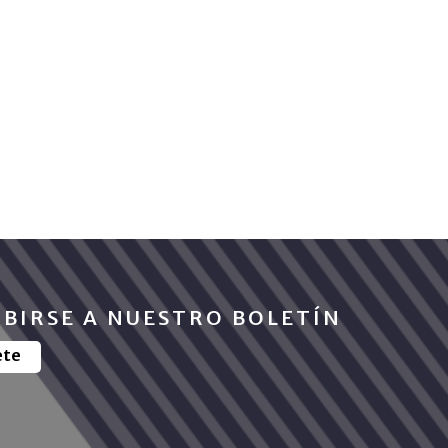
IBIRSE A NUESTRO BOLETÍN
ete