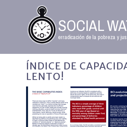
SOCIAL W
erradicación de la pobreza y jus
ÍNDICE DE CAPACID
LENTO!