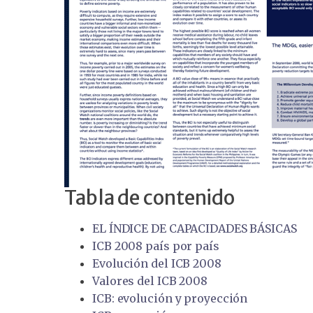
Tabla de contenido
EL ÍNDICE DE CAPACIDADES BÁSICAS
ICB 2008 país por país
Evolución del ICB 2008
Valores del ICB 2008
ICB: evolución y proyección