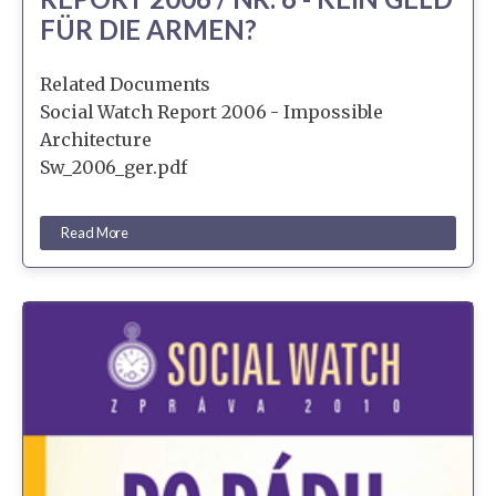
FÜR DIE ARMEN?
Related Documents
Social Watch Report 2006 - Impossible
Architecture
Sw_2006_ger.pdf
Read More