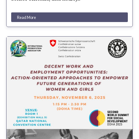
Read More