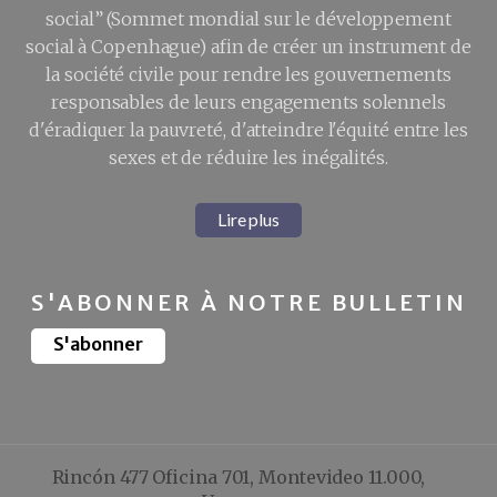
social” (Sommet mondial sur le développement
social à Copenhague) afin de créer un instrument de
la société civile pour rendre les gouvernements
responsables de leurs engagements solennels
d'éradiquer la pauvreté, d'atteindre l'équité entre les
sexes et de réduire les inégalités.
Lire plus
S'ABONNER À NOTRE BULLETIN
S'abonner
Rincón 477 Oficina 701, Montevideo 11.000,