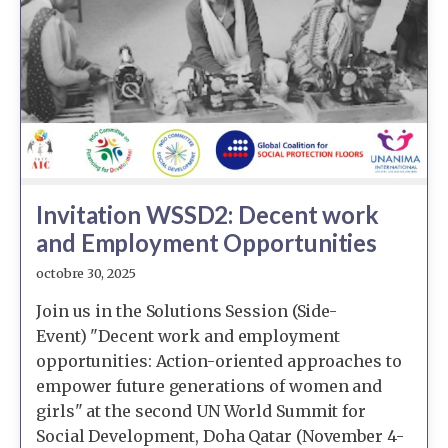
Invitation WSSD2: Decent work
and Employment Opportunities
octobre 30, 2025
Join us in the Solutions Session (Side-
Event) "Decent work and employment
opportunities: Action-oriented approaches to
empower future generations of women and
girls" at the second UN World Summit for
Social Development, Doha Qatar (November 4-