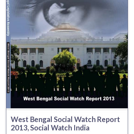
West Bengal Social Watch Report
2013, Social Watch India