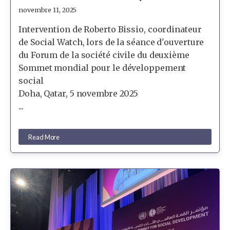
novembre 11, 2025
Intervention de Roberto Bissio, coordinateur
de Social Watch, lors de la séance d'ouverture
du Forum de la société civile du deuxième
Sommet mondial pour le développement
social
Doha, Qatar, 5 novembre 2025
...
Read More