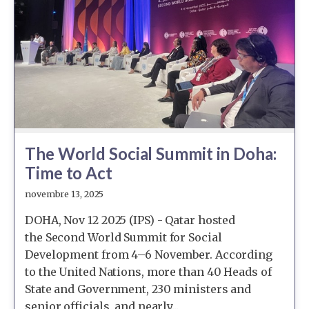
The World Social Summit in Doha:
Time to Act
novembre 13, 2025
DOHA, Nov 12 2025 (IPS) - Qatar hosted
the Second World Summit for Social
Development from 4–6 November. According
to the United Nations, more than 40 Heads of
State and Government, 230 ministers and
senior officials, and nearly...