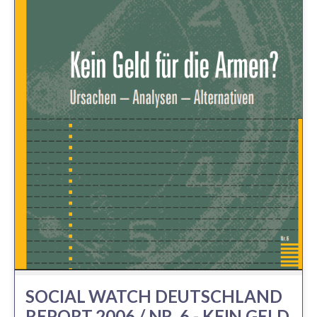
SOCIAL WATCH DEUTSCHLAND
REPORT 2006 / NR. 6 - KEIN GELD