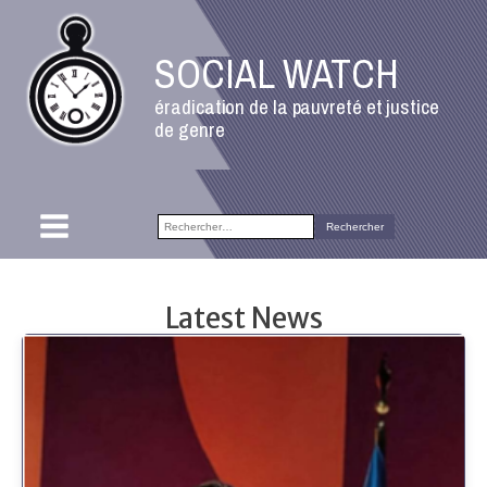
SOCIAL WATCH
éradication de la pauvreté et justice
de genre
Rechercher :
Latest News