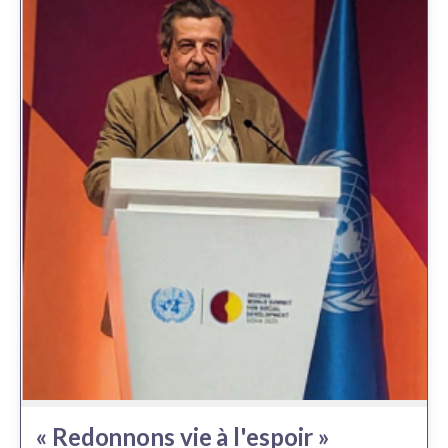
« Redonnons vie à l'espoir »