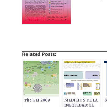
Related Posts:
The GEI 2009
MEDICIÓN DE LA
Š
INEQUIDAD: EL