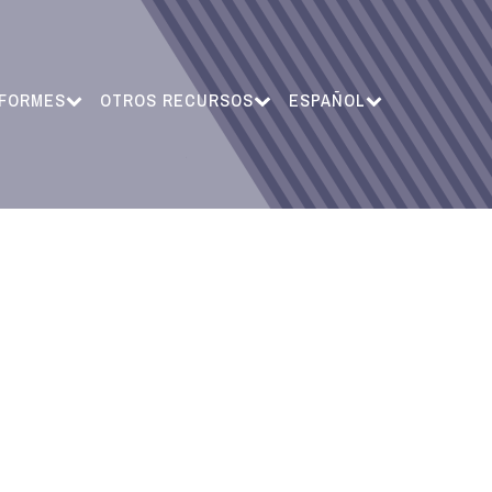
NFORMES
OTROS RECURSOS
ESPAÑOL