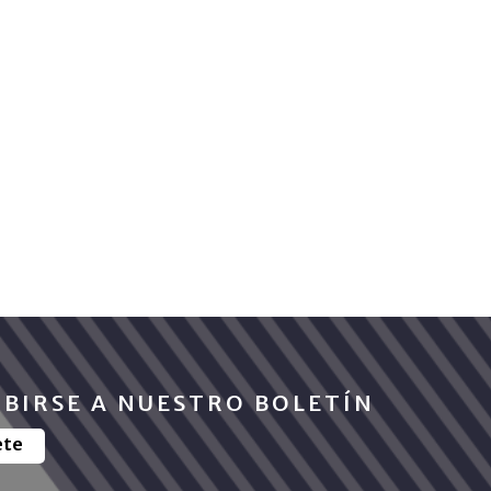
IBIRSE A NUESTRO BOLETÍN
ete