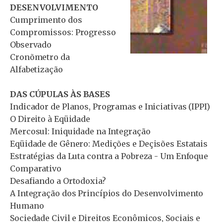
DESENVOLVIMENTO
Cumprimento dos
Compromissos: Progresso
Observado
Cronõmetro da
Alfabetização
DAS CÚPULAS ÀS BASES
Indicador de Planos, Programas e Iniciativas (IPPI)
O Direito à Eqüidade
Mercosul: Iniquidade na Integração
Eqüidade de Gênero: Medições e Deçisões Estatais
Estratégias da Luta contra a Pobreza - Um Enfoque
Comparativo
Desafiando a Ortodoxia?
A Integração dos Princípios do Desenvolvimento
Humano
Sociedade Civil e Direitos Econômicos, Sociais e