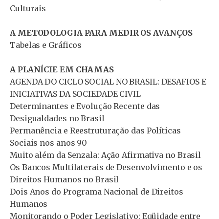
Culturais
A METODOLOGIA PARA MEDIR OS AVANÇOS
Tabelas e Gráficos
A PLANÍCIE EM CHAMAS
AGENDA DO CICLO SOCIAL NO BRASIL: DESAFIOS E
INICIATIVAS DA SOCIEDADE CIVIL
Determinantes e Evolução Recente das
Desigualdades no Brasil
Permanência e Reestruturação das Políticas
Sociais nos anos 90
Muito além da Senzala: Ação Afirmativa no Brasil
Os Bancos Multilaterais de Desenvolvimento e os
Direitos Humanos no Brasil
Dois Anos do Programa Nacional de Direitos
Humanos
Monitorando o Poder Legislativo: Eqüidade entre