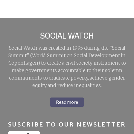
SOCIAL WATCH
Social Watch was created in 1995 during the “Social
Summit” (World Summit on Social Development in
Copenhagen) to create a civil society instrument to
make governments accountable to their solemn
commitments to eradicate poverty, achieve gender
equity and reduce inequalities.
Read more
SUSCRIBE TO OUR NEWSLETTER