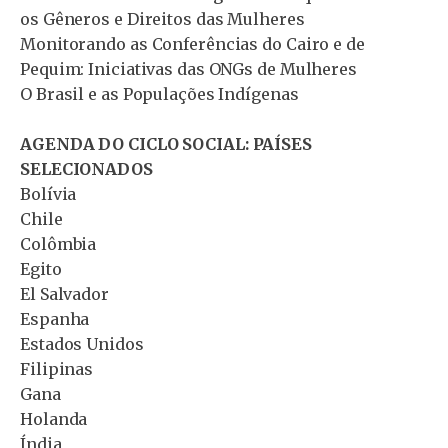
os Gêneros e Direitos das Mulheres
Monitorando as Conferências do Cairo e de
Pequim: Iniciativas das ONGs de Mulheres
O Brasil e as Populações Indígenas
AGENDA DO CICLO SOCIAL: PAÍSES
SELECIONADOS
Bolívia
Chile
Colômbia
Egito
El Salvador
Espanha
Estados Unidos
Filipinas
Gana
Holanda
Índia