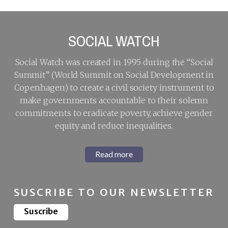
SOCIAL WATCH
Social Watch was created in 1995 during the “Social
Summit” (World Summit on Social Development in
Copenhagen) to create a civil society instrument to
make governments accountable to their solemn
commitments to eradicate poverty, achieve gender
equity and reduce inequalities.
Read more
SUSCRIBE TO OUR NEWSLETTER
Suscribe