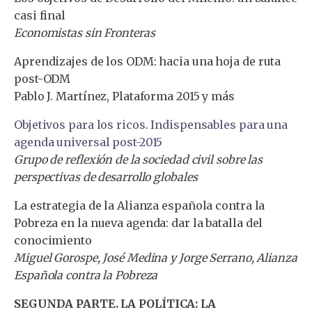
casi final
Economistas sin Fronteras
Aprendizajes de los ODM: hacia una hoja de ruta
post-ODM
Pablo J. Martínez, Plataforma 2015 y más
Objetivos para los ricos. Indispensables para una
agenda universal post-2015
Grupo de reflexión de la sociedad civil sobre las
perspectivas de desarrollo globales
La estrategia de la Alianza española contra la
Pobreza en la nueva agenda: dar la batalla del
conocimiento
Miguel Gorospe, José Medina y Jorge Serrano, Alianza
Española contra la Pobreza
SEGUNDA PARTE. LA POLÍTICA: LA