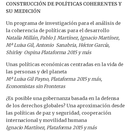
CONSTRUCCIÓN DE POLÍTICAS COHERENTES Y
SU MEDICIÓN
Un programa de investigación para el análisis de
la coherencia de políticas para el desarrollo
Natalia Millán, Pablo J. Martínez, Ignacio Martínez,
Mª Luisa Gil, Antonio Sanabria, Héctor García,
Shirley Ospina Plataforma 2015 y más
Unas políticas económicas centradas en la vida de
las personas y del planeta
Mª Luisa Gil Payno, Plataforma 2015 y más,
Economistas sin Fronteras
¿Es posible una gobernanza basada en la defensa
de los derechos globales? Una aproximación desde
las políticas de paz y seguridad, cooperación
internacional y movilidad humana
Ignacio Martínez, Plataforma 2015 y más