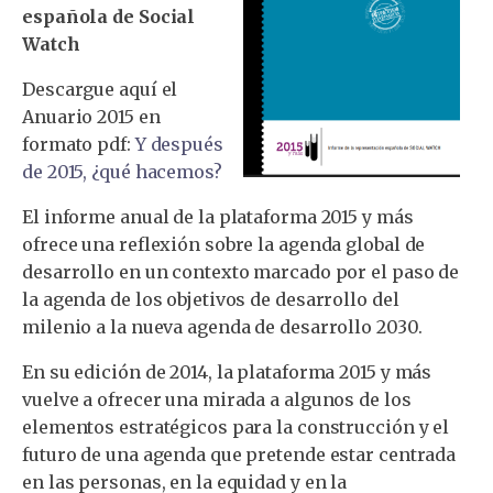
española de Social
Watch
Descargue aquí el
Anuario 2015 en
formato pdf:
Y después
de 2015, ¿qué hacemos?
El informe anual de la plataforma 2015 y más
ofrece una reflexión sobre la agenda global de
desarrollo en un contexto marcado por el paso de
la agenda de los objetivos de desarrollo del
milenio a la nueva agenda de desarrollo 2030.
En su edición de 2014, la plataforma 2015 y más
vuelve a ofrecer una mirada a algunos de los
elementos estratégicos para la construcción y el
futuro de una agenda que pretende estar centrada
en las personas, en la equidad y en la