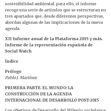
sostenibilidad ambiental. para ello, el informe
recoge una serie de artículos que se estructuran en
tres apartados que, desde diferentes perspectivas,
abordan algunas de las implicaciones de la nueva
agenda.
XII Informe anual de la Plataforma 2015 y más.
Informe de la representación española de
Social Watch
Índice
Prólogo
Pablo J. Martínez
PRIMERA PARTE. EL MUNDO: LA
CONSTRUCCIÓN DE LA AGENDA
INTERNACIONAL DE DESARROLLO POST-2015
Los objetivos de Desarrollo del Milenio: un balance