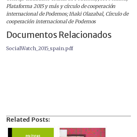
Plataforma 2015 y más y círculo de cooperación
internacional de Podemos; Iñaki Olazabal, Círculo de
cooperación internacional de Podemos
Documentos Relacionados
SocialWatch_2015_spain.pdf
Related Posts: