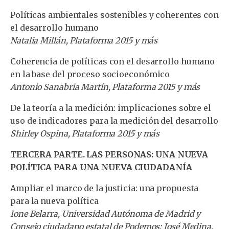
Políticas ambientales sostenibles y coherentes con
el desarrollo humano
Natalia Millán, Plataforma 2015 y más
Coherencia de políticas con el desarrollo humano
en la base del proceso socioeconómico
Antonio Sanabria Martín, Plataforma 2015 y más
De la teoría a la medición: implicaciones sobre el
uso de indicadores para la medición del desarrollo
Shirley Ospina, Plataforma 2015 y más
TERCERA PARTE. LAS PERSONAS: UNA NUEVA
POLÍTICA PARA UNA NUEVA CIUDADANÍA
Ampliar el marco de la justicia: una propuesta
para la nueva política
Ione Belarra, Universidad Autónoma de Madrid y
Consejo ciudadano estatal de Podemos; José Medina,