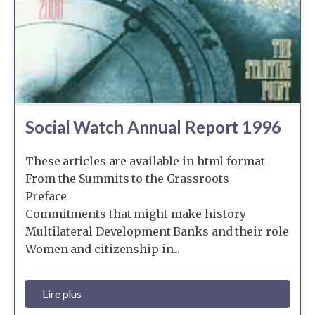
Social Watch Annual Report 1996
These articles are available in html format
From the Summits to the Grassroots
Preface
Commitments that might make history
Multilateral Development Banks and their role
Women and citizenship in...
Lire plus