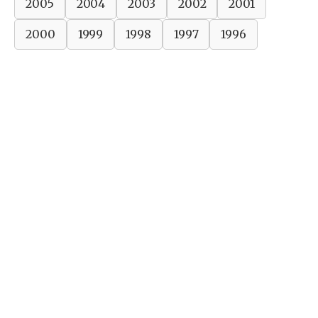
2005
2004
2003
2002
2001
2000
1999
1998
1997
1996