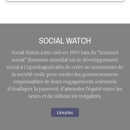
SOCIAL WATCH
Social Watch a été créé en 1995 lors du “Sommet
social” (Sommet mondial sur le développement
social à Copenhague) afin de créer un instrument de
la société civile pour rendre les gouvernements
responsables de leurs engagements solennels
d'éradiquer la pauvreté, d'atteindre l'équité entre les
sexes et de réduire les inégalités.
Lire plus