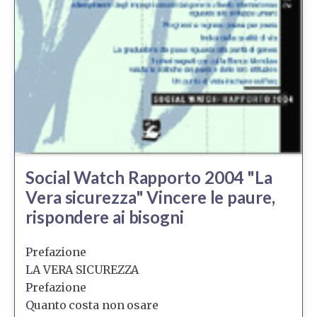
Social Watch Rapporto 2004 "La
Vera sicurezza" Vincere le paure,
rispondere ai bisogni
Prefazione
LA VERA SICUREZZA
Prefazione
Quanto costa non osare