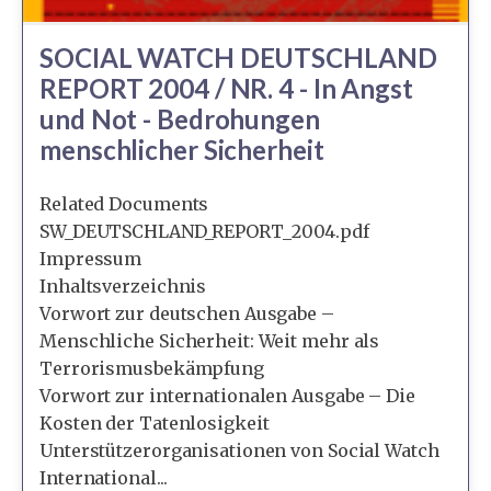
SOCIAL WATCH DEUTSCHLAND
REPORT 2004 / NR. 4 - In Angst
und Not - Bedrohungen
menschlicher Sicherheit
Related Documents
SW_DEUTSCHLAND_REPORT_2004.pdf
Impressum
Inhaltsverzeichnis
Vorwort zur deutschen Ausgabe –
Menschliche Sicherheit: Weit mehr als
Terrorismusbekämpfung
Vorwort zur internationalen Ausgabe – Die
Kosten der Tatenlosigkeit
Unterstützerorganisationen von Social Watch
International...