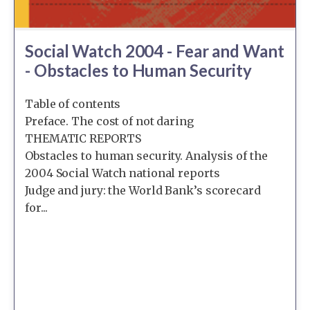
Social Watch 2004 - Fear and Want
- Obstacles to Human Security
Table of contents
Preface. The cost of not daring
THEMATIC REPORTS
Obstacles to human security. Analysis of the
2004 Social Watch national reports
Judge and jury: the World Bank’s scorecard
for...