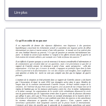
Lire plus