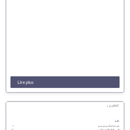
Lire plus