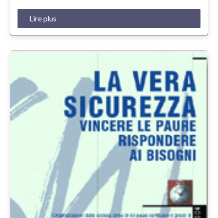
Lire plus