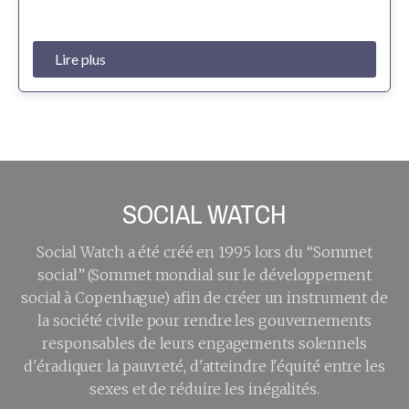
Lire plus
SOCIAL WATCH
Social Watch a été créé en 1995 lors du “Sommet
social” (Sommet mondial sur le développement
social à Copenhague) afin de créer un instrument de
la société civile pour rendre les gouvernements
responsables de leurs engagements solennels
d'éradiquer la pauvreté, d'atteindre l'équité entre les
sexes et de réduire les inégalités.