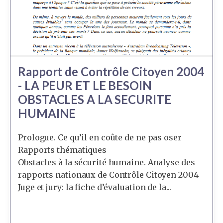
Rapport de Contrôle Citoyen 2004
- LA PEUR ET LE BESOIN
OBSTACLES A LA SECURITE
HUMAINE
Prologue. Ce qu’il en coûte de ne pas oser
Rapports thématiques
Obstacles à la sécurité humaine. Analyse des
rapports nationaux de Contrôle Citoyen 2004
Juge et jury: la fiche d’évaluation de la...