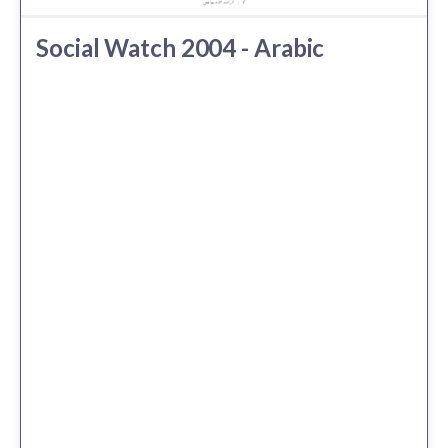
Social Watch 2004 - Arabic