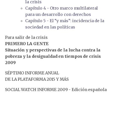
la crisis
Capítulo 4 - Otro marco multilateral
para un desarrollo con derechos
Capítulo 5 - El “y más”: incidencia de la
sociedad en las políticas
Para salir de la crisis
PRIMERO LA GENTE
Situación y perspectivas de la lucha contra la
pobreza y la desigualdad en tiempos de crisis
2009
SÉPTIMO INFORME ANUAL
DE LA PLATAFORMA 2015 Y MÁS
SOCIAL WATCH INFORME 2009 - Edición española